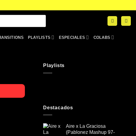
RANSITIONS
PLAYLISTS
ESPECIALES
COLABS
Playlists
Destacados
Aire x La Graciosa
(Pablonez Mashup 97-