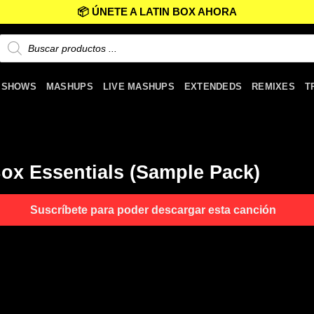
📦 ÚNETE A LATIN BOX AHORA
 SHOWS
MASHUPS
LIVE MASHUPS
EXTENDEDS
REMIXES
T
Box Essentials (Sample Pack)
Suscríbete para poder descargar esta canción