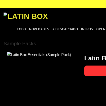
TODO
NOVEDADES
+ DESCARGADO
INTROS
OPEN
Sample Packs
Latin 