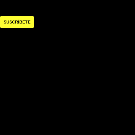
SUSCRÍBETE