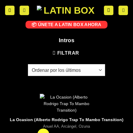
📦 ÚNETE A LATIN BOX AHORA
Intros
FILTRAR
La Ocasion (Alberto Rodrigo Trap To Mambo Transition)
Anuel AA, Arcángel, Ozuna